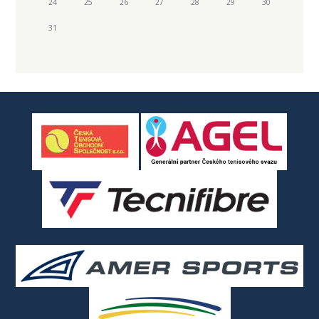
24
25
26
27
28
29
30
31