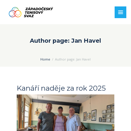
Author page: Jan Havel
Home
Author page: Jan Havel
Kanáří naděje za rok 2025