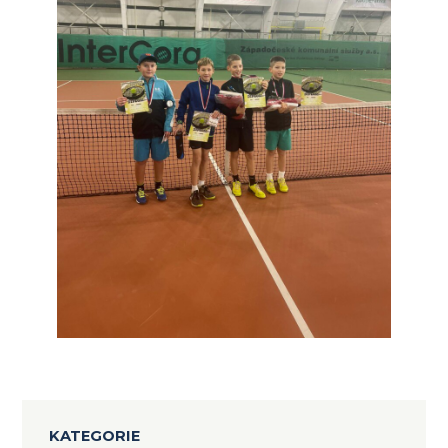
KATEGORIE