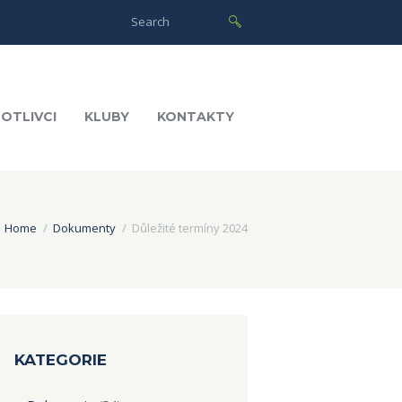
OTLIVCI
KLUBY
KONTAKTY
Home
Dokumenty
Důležité termíny 2024
KATEGORIE