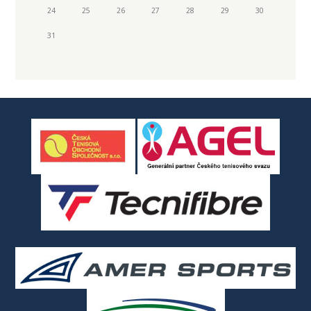
24
25
26
27
28
29
30
31